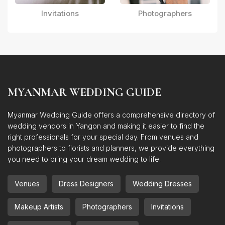
Invitations
Photographers
MYANMAR WEDDING GUIDE
Myanmar Wedding Guide offers a comprehensive directory of
wedding vendors in Yangon and making it easier to find the
right professionals for your special day. From venues and
photographers to florists and planners, we provide everything
you need to bring your dream wedding to life.
Venues
Dress Designers
Wedding Dresses
Makeup Artists
Photographers
Invitations