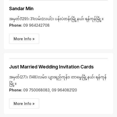
Sandar Min
အမှတ်(129)၊ 31လမ်း(လယ်)၊ ပန်းပဲတန်းမြို့နယ်၊ ရန်ကုန်မြို့။
Phone:
09 964242708
More Info »
Just Married Wedding Invitation Cards
အမှတ်(27)၊ (148)လမ်း၊ ပျားရည်ကုန်း၊ တာမွေမြို့နယ်၊ ရန်ကုန်
မြို့။
Phone:
09 750068083, 09 964082120
More Info »