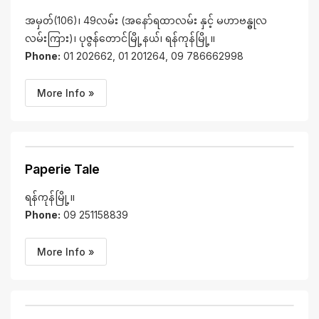
အမှတ်(106)၊ 49လမ်း (အနော်ရထာလမ်း နှင့် မဟာဗန္ဓုလ
လမ်းကြား)၊ ပုဇွန်တောင်မြို့နယ်၊ ရန်ကုန်မြို့။
Phone:
01 202662, 01 201264, 09 786662998
More Info »
Paperie Tale
ရန်ကုန်မြို့။
Phone:
09 251158839
More Info »