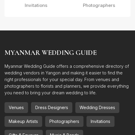
Invitations
Photographers
MYANMAR WEDDING GUIDE
Myanmar Wedding Guide offers a comprehensive directory of
wedding vendors in Yangon and making it easier to find the
right professionals for your special day. From venues and
photographers to florists and planners, we provide everything
you need to bring your dream wedding to life.
Venues
Dress Designers
Wedding Dresses
Makeup Artists
Photographers
Invitations