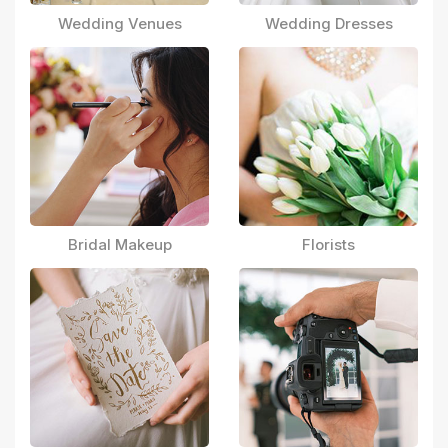
Wedding Venues
Wedding Dresses
Bridal Makeup
Florists