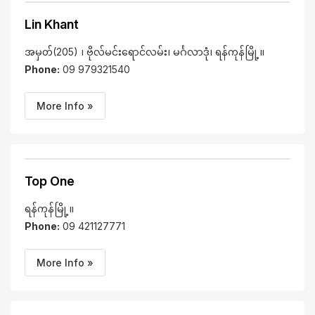
Lin Khant
အမှတ်(205) ၊ ဗိုလ်မင်းရောင်လမ်း၊ မင်္ဂလာဒုံ၊ ရန်ကုန်မြို့။
Phone:
09 979321540
More Info »
Top One
ရန်ကုန်မြို့။
Phone:
09 421127771
More Info »