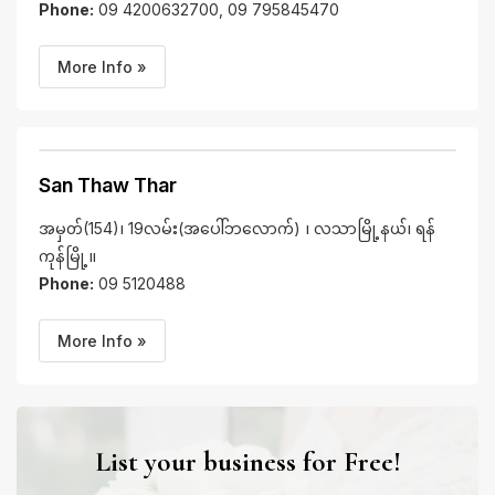
Phone:
09 4200632700, 09 795845470
More Info »
San Thaw Thar
အမှတ်(154)၊ 19လမ်း(အပေါ်ဘလောက်) ၊ လသာမြို့နယ်၊ ရန်
ကုန်မြို့။
Phone:
09 5120488
More Info »
List your business for Free!