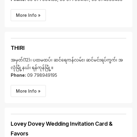
More Info »
THIRI
အမှတ်(12)၊ ပထမထပ်၊ ဆင်ရေကန်လမ်း၊ ဆင်မင်းရပ်ကွက်၊ အ
လုံမြို့နယ်၊ ရန်ကုန်မြို့။
Phone:
09 798949195
More Info »
Lovey Dovey Wedding Invitation Card &
Favors